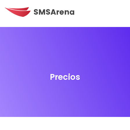
Precios