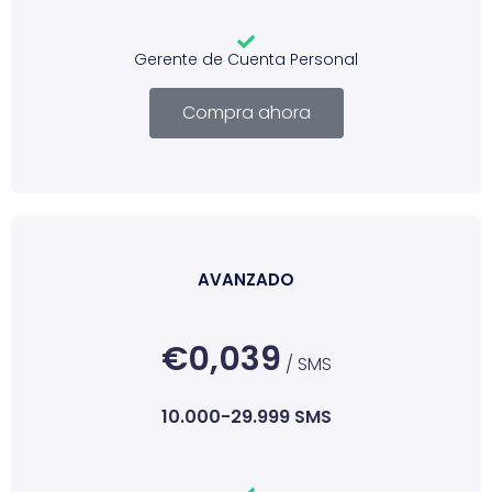
Gerente de Cuenta Personal
Compra ahora
AVANZADO
€0,039
/ SMS
10.000-29.999 SMS