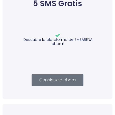
5 SMS Gratis
¡Descubre la plataforma de SMSARENA
ahora!
Consíguelo ahora