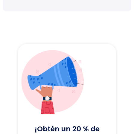
¡Obtén un 20 % de