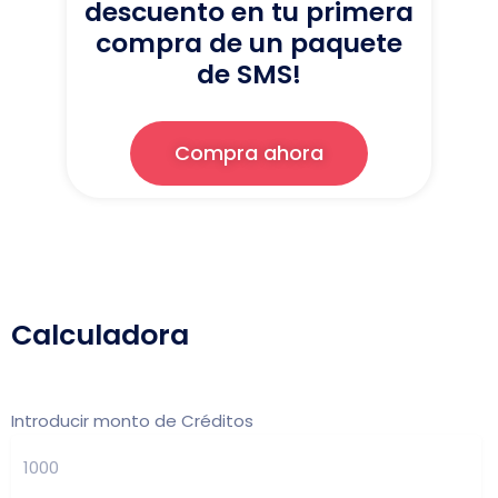
descuento
en tu primera
compra de
un paquete
de SMS!
Compra ahora
Calculadora
Introducir monto de Créditos