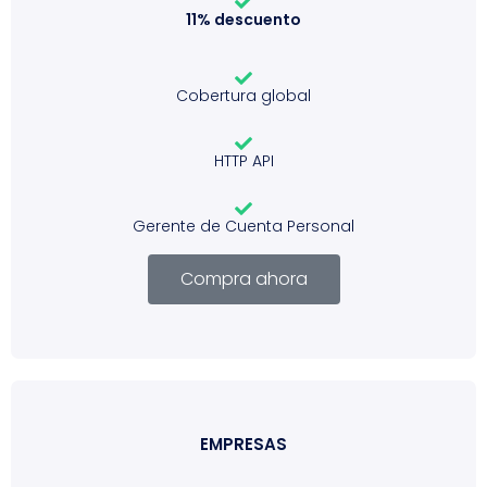
11% descuento
Cobertura global
HTTP API
Gerente de Cuenta Personal
Compra ahora
EMPRESAS