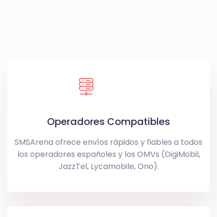
Operadores Compatibles
SMSArena ofrece envíos rápidos y fiables a todos
los operadores españoles y los OMVs (DigiMobil,
JazzTel, Lycamobile, Ono).