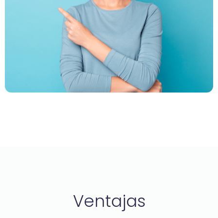
Ventajas