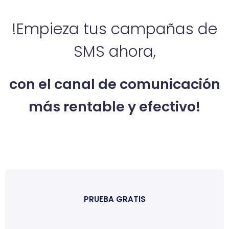
!Empieza tus campañas de
SMS ahora,
con el canal de comunicación
más rentable y efectivo!
PRUEBA GRATIS