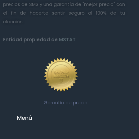
precios de SMS y una garantía de "mejor precio" con
el fin de hacerte sentir seguro al 100% de tu
elección.
Entidad propiedad de
MSTAT
Garantía de precio
Menú