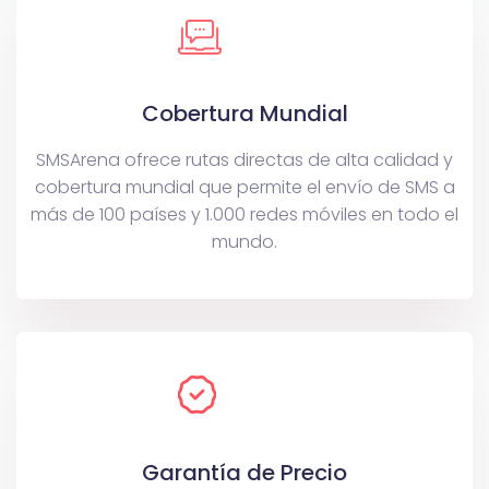
Cobertura Mundial
SMSArena ofrece rutas directas de alta calidad y
cobertura mundial que permite el envío de SMS a
más de 100 países y 1.000 redes móviles en todo el
mundo.
Garantía de Precio