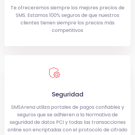
Te ofreceremos siempre los mejores precios de
SMS. Estamos 100% seguros de que nuestros
clientes tienen siempre los precios más
competitivos
Seguridad
SMSArena utiliza portales de pagos confiables y
seguros que se adhieren a la Normativa de
seguridad de datos PCI y todas las transacciones
online son encriptadas con el protocolo de cifrado