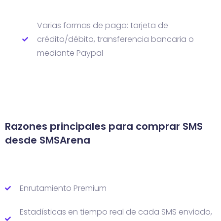
Varias formas de pago: tarjeta de
crédito/débito, transferencia bancaria o
mediante Paypal
Razones principales para
comprar SMS
desde SMSArena
Enrutamiento Premium
Estadísticas en tiempo real de cada SMS enviado,