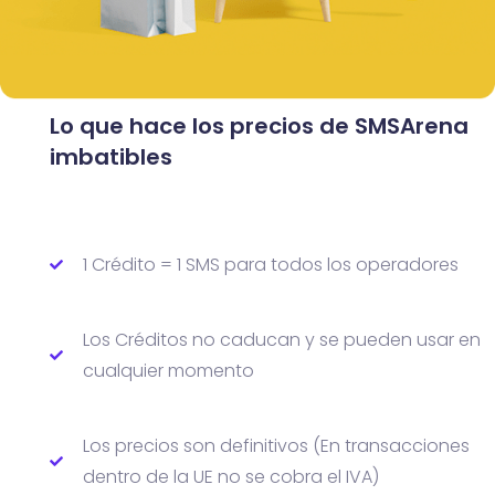
Lo que hace los precios
de SMSArena
imbatibles
1 Crédito = 1 SMS para todos los operadores
Los Créditos no caducan y se pueden usar en
cualquier momento
Los precios son definitivos (En transacciones
dentro de la UE no se cobra el IVA)