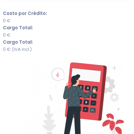
Costo por Crédito:
0
€
Cargo Total:
0
€
Cargo Total:
0
€ (IVA incl.)