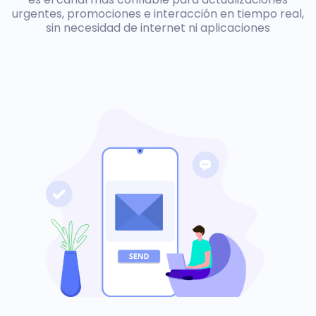
urgentes, promociones e interacción en tiempo real,
sin necesidad de internet ni aplicaciones