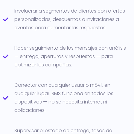
Involucrar a segmentos de clientes con ofertas
personalizadas, descuentos o invitaciones a
eventos para aumentar las respuestas.
Hacer seguimiento de los mensajes con análisis
— entrega, aperturas y respuestas — para
optimizar las campañas.
Conectar con cualquier usuario móvil, en
cualquier lugar. SMS funciona en todos los
dispositivos — no se necesita internet ni
aplicaciones.
Supervisar el estado de entrega, tasas de