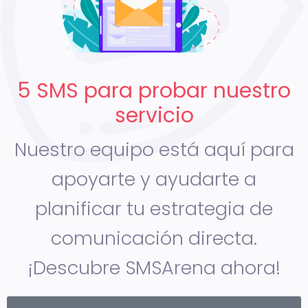
5 SMS para probar nuestro
servicio
Nuestro equipo está aquí para
apoyarte y ayudarte a
planificar tu estrategia de
comunicación directa.
¡Descubre SMSArena ahora!