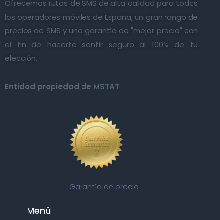
Ofrecemos rutas de SMS de alta calidad para todos
los operadores móviles de España, un gran rango de
precios de SMS y una garantía de "mejor precio" con
el fin de hacerte sentir seguro al 100% de tu
elección.
Entidad propiedad de
MSTAT
Garantía de precio
Menú