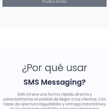
Prueba Gratis
¿Por qué usar
SMS Messaging?
SMS ofrece una forma rápida, directa y
universalmente accesible de llegar a tus clientes. Con
tasas de apertura inigualables y entrega instantánea,
es el canal más confiable para actualizaciones