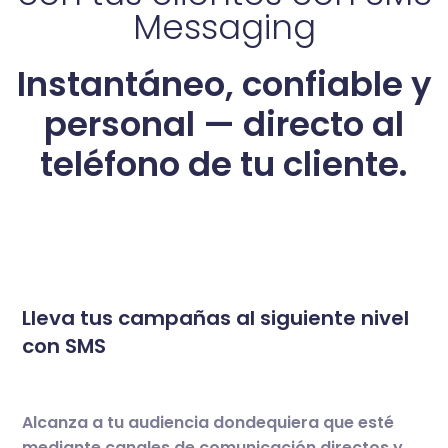
Messaging
Instantáneo, confiable y
personal — directo al
teléfono de tu cliente.
Lleva tus campañas al siguiente nivel
con SMS
Alcanza a tu audiencia dondequiera que esté
mediante canales de comunicación directos y