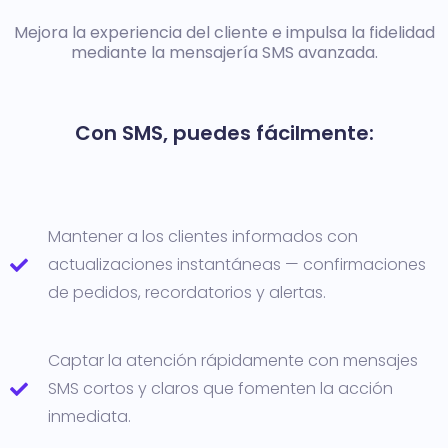
Mejora la experiencia del cliente e impulsa la fidelidad
mediante la mensajería SMS avanzada.
Con SMS, puedes fácilmente:
Mantener a los clientes informados con
actualizaciones instantáneas — confirmaciones
de pedidos, recordatorios y alertas.
Captar la atención rápidamente con mensajes
SMS cortos y claros que fomenten la acción
inmediata.