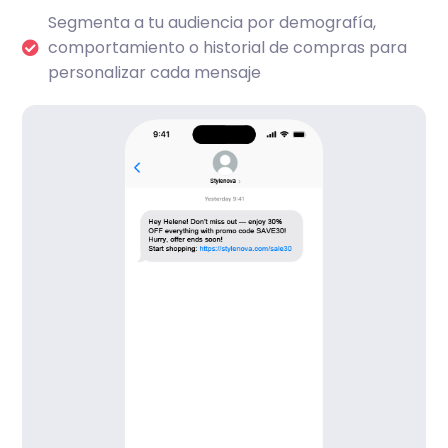
Segmenta a tu audiencia por demografía,
comportamiento o historial de compras para
personalizar cada mensaje