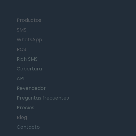
Productos
SMS
WhatsApp
RCS
Rich SMS
Cobertura
API
Revendedor
Preguntas frecuentes
Precios
Blog
Contacto