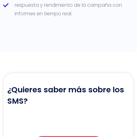
respuesta y rendimiento de la campaña con
informes en tiempo real.
¿Quieres saber más sobre los
SMS?