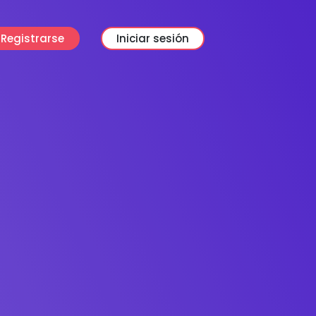
Registrarse
Iniciar sesión