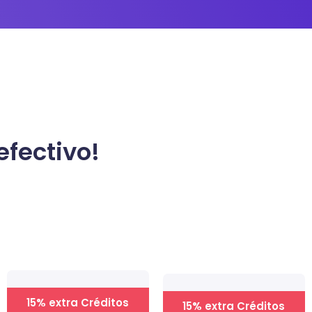
,
efectivo!
15% extra Créditos
15% extra Créditos