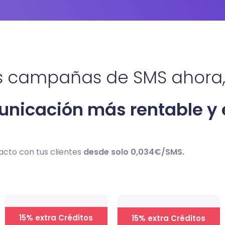
us campañas de SMS ahora
unicación más rentable y 
acto con tus clientes
desde solo 0,034€/SMS.
15% extra Créditos
15% extra Créditos