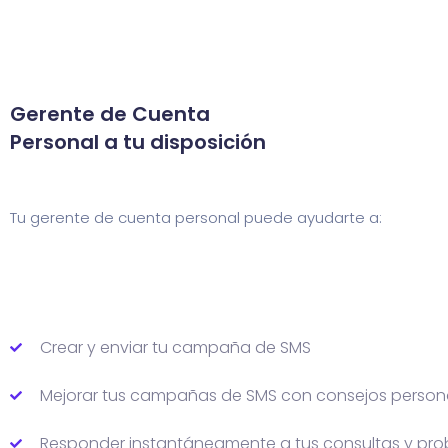
Gerente de Cuenta
Personal a tu disposición
Tu gerente de cuenta personal puede ayudarte a:
Crear y enviar tu campaña de SMS
Mejorar tus campañas de SMS con consejos person
Responder instantáneamente a tus consultas y pr