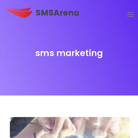
sms marketing