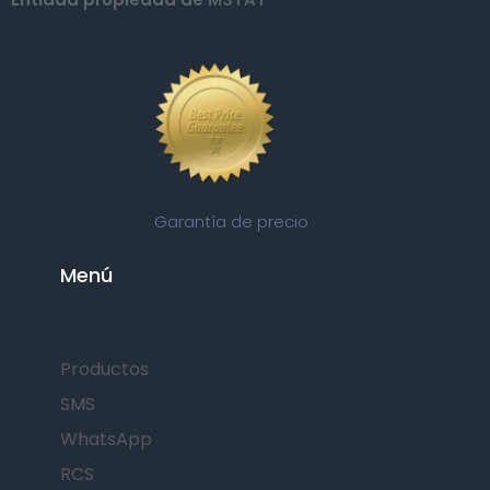
Garantía de precio
Menú
Productos
SMS
WhatsApp
RCS