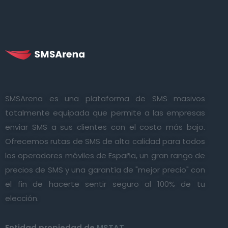
SMSArena es una plataforma de SMS masivos
totalmente equipada que permite a las empresas
enviar SMS a sus clientes con el costo más bajo.
Ofrecemos rutas de SMS de alta calidad para todos
los operadores móviles de España, un gran rango de
precios de SMS y una garantía de "mejor precio" con
el fin de hacerte sentir seguro al 100% de tu
elección.
Entidad propiedad de
MSTAT