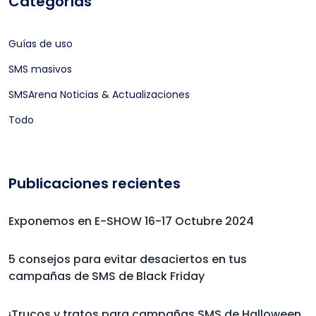
Categorías
Guías de uso
SMS masivos
SMSArena Noticias & Actualizaciones
Todo
Publicaciones recientes
Exponemos en E-SHOW 16-17 Octubre 2024
5 consejos para evitar desaciertos en tus
campañas de SMS de Black Friday
¡Trucos y tratos para campañas SMS de Halloween