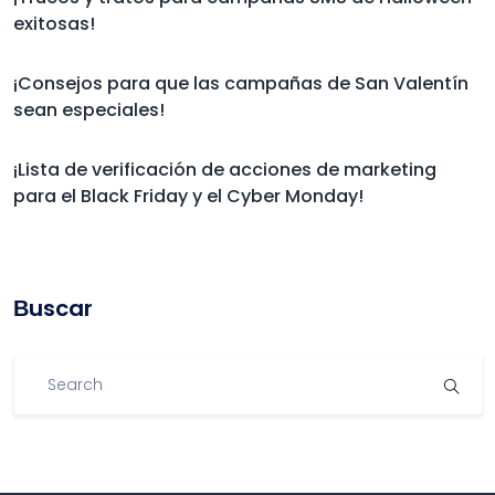
exitosas!
¡Consejos para que las campañas de San Valentín
sean especiales!
¡Lista de verificación de acciones de marketing
para el Black Friday y el Cyber Monday!
Βuscar