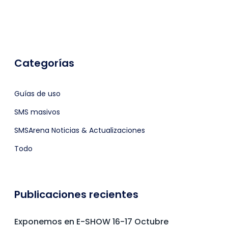
Categorías
Guías de uso
SMS masivos
SMSArena Noticias & Actualizaciones
Todo
Publicaciones recientes
Exponemos en E-SHOW 16-17 Octubre