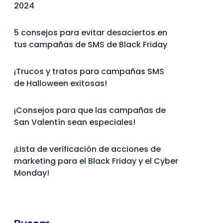
2024
5 consejos para evitar desaciertos en
tus campañas de SMS de Black Friday
¡Trucos y tratos para campañas SMS
de Halloween exitosas!
¡Consejos para que las campañas de
San Valentín sean especiales!
¡Lista de verificación de acciones de
marketing para el Black Friday y el Cyber
Monday!