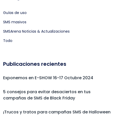
Guías de uso
SMS masivos
SMSArena Noticias & Actualizaciones
Todo
Publicaciones recientes
Exponemos en E-SHOW 16-17 Octubre 2024
5 consejos para evitar desaciertos en tus
campañas de SMS de Black Friday
¡Trucos y tratos para campañas SMS de Halloween