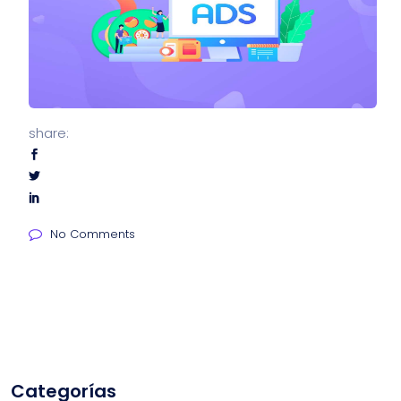
share:
No Comments
Categorías