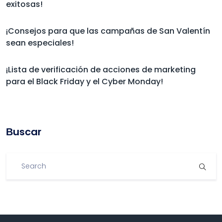
exitosas!
¡Consejos para que las campañas de San Valentín
sean especiales!
¡Lista de verificación de acciones de marketing
para el Black Friday y el Cyber Monday!
Βuscar