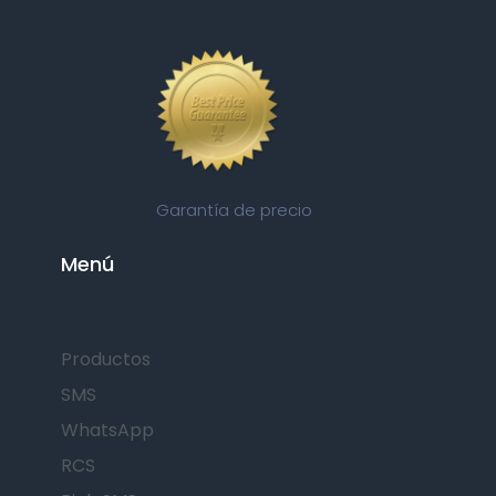
Garantía de precio
Menú
Productos
SMS
WhatsApp
RCS