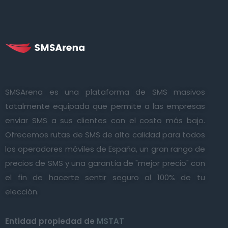
SMSArena es una plataforma de SMS masivos
totalmente equipada que permite a las empresas
enviar SMS a sus clientes con el costo más bajo.
Ofrecemos rutas de SMS de alta calidad para todos
los operadores móviles de España, un gran rango de
precios de SMS y una garantía de "mejor precio" con
el fin de hacerte sentir seguro al 100% de tu
elección.
Entidad propiedad de
MSTAT