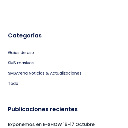
Categorías
Guías de uso
SMS masivos
SMSArena Noticias & Actualizaciones
Todo
Publicaciones recientes
Exponemos en E-SHOW 16-17 Octubre