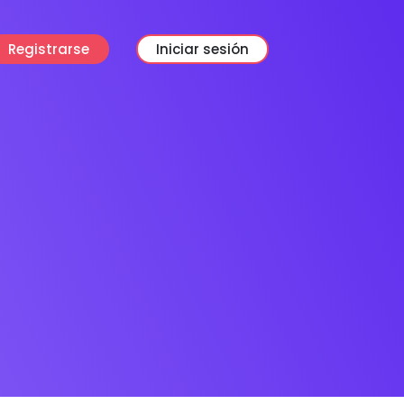
Registrarse
Iniciar sesión