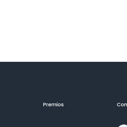
Premios
Con