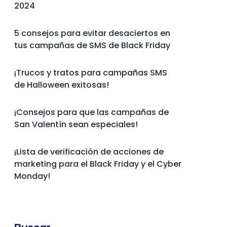
2024
5 consejos para evitar desaciertos en
tus campañas de SMS de Black Friday
¡Trucos y tratos para campañas SMS
de Halloween exitosas!
¡Consejos para que las campañas de
San Valentín sean especiales!
¡Lista de verificación de acciones de
marketing para el Black Friday y el Cyber
Monday!