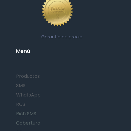
Garantía de precio
Menú
Productos
SMS
WhatsApp
RCS
Rich SMS
Cobertura