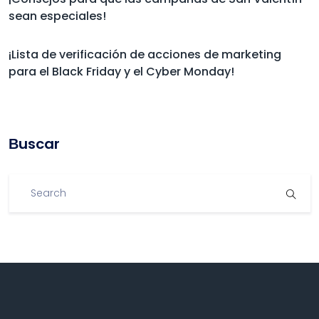
sean especiales!
¡Lista de verificación de acciones de marketing
para el Black Friday y el Cyber Monday!
Βuscar