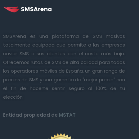
SMSArena es una plataforma de SMS masivos
totalmente equipada que permite a las empresas
enviar SMS a sus clientes con el costo más bajo.
Ofrecemos rutas de SMS de alta calidad para todos
los operadores móviles de España, un gran rango de
precios de SMS y una garantía de "mejor precio" con
el fin de hacerte sentir seguro al 100% de tu
elección.
Entidad propiedad de
MSTAT