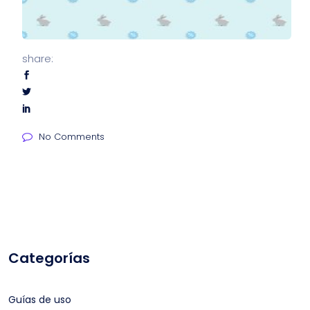
share:
No Comments
Categorías
Guías de uso