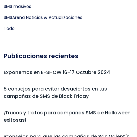
SMS masivos
SMSArena Noticias & Actualizaciones
Todo
Publicaciones recientes
Exponemos en E-SHOW 16-17 Octubre 2024
5 consejos para evitar desaciertos en tus
campañas de SMS de Black Friday
¡Trucos y tratos para campañas SMS de Halloween
exitosas!
¡Consejos para que las campañas de San Valentín