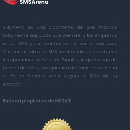
SMSArena es una plataforma de SMS masivos
totalmente equipada que permite a las empresas
enviar SMS a sus clientes con el costo más bajo.
Ofrecemos rutas de SMS de alta calidad para todos
los operadores móviles de España, un gran rango de
precios de SMS y una garantía de "mejor precio" con
el fin de hacerte sentir seguro al 100% de tu
elección.
Entidad propiedad de
MSTAT