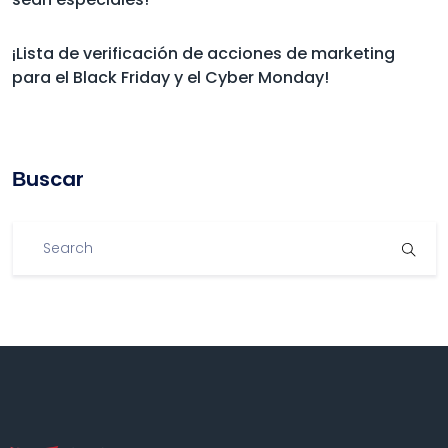
¡Lista de verificación de acciones de marketing
para el Black Friday y el Cyber Monday!
Βuscar