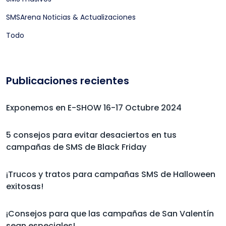
SMSArena Noticias & Actualizaciones
Todo
Publicaciones recientes
Exponemos en E-SHOW 16-17 Octubre 2024
5 consejos para evitar desaciertos en tus
campañas de SMS de Black Friday
¡Trucos y tratos para campañas SMS de Halloween
exitosas!
¡Consejos para que las campañas de San Valentín
sean especiales!