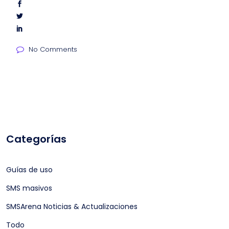
No Comments
Categorías
Guías de uso
SMS masivos
SMSArena Noticias & Actualizaciones
Todo