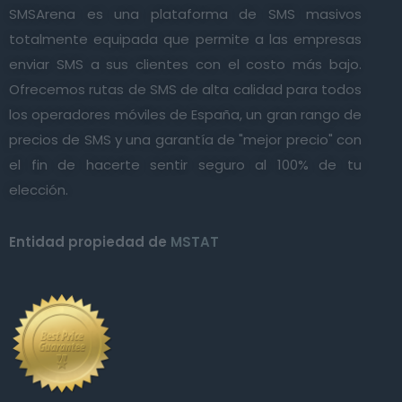
SMSArena es una plataforma de SMS masivos
totalmente equipada que permite a las empresas
enviar SMS a sus clientes con el costo más bajo.
Ofrecemos rutas de SMS de alta calidad para todos
los operadores móviles de España, un gran rango de
precios de SMS y una garantía de "mejor precio" con
el fin de hacerte sentir seguro al 100% de tu
elección.
Entidad propiedad de
MSTAT