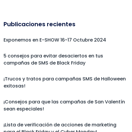
Publicaciones recientes
Exponemos en E-SHOW 16-17 Octubre 2024
5 consejos para evitar desaciertos en tus
campañas de SMS de Black Friday
¡Trucos y tratos para campañas SMS de Halloween
exitosas!
¡Consejos para que las campañas de San Valentín
sean especiales!
¡Lista de verificación de acciones de marketing
para el Black Friday y el Cyber Monday!