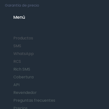
Garantía de precio
Menú
Productos
SMS
WhatsApp
RCS
Rich SMS
Cobertura
API
Revendedor
Preguntas frecuentes
Precios