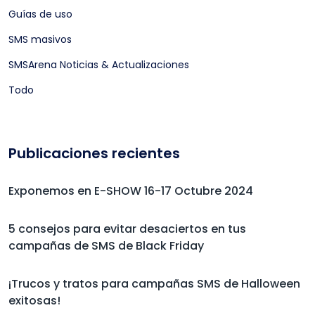
Guías de uso
SMS masivos
SMSArena Noticias & Actualizaciones
Todo
Publicaciones recientes
Exponemos en E-SHOW 16-17 Octubre 2024
5 consejos para evitar desaciertos en tus
campañas de SMS de Black Friday
¡Trucos y tratos para campañas SMS de Halloween
exitosas!