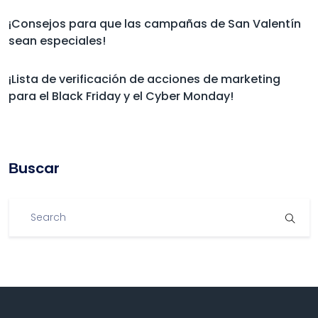
¡Consejos para que las campañas de San Valentín
sean especiales!
¡Lista de verificación de acciones de marketing
para el Black Friday y el Cyber Monday!
Βuscar