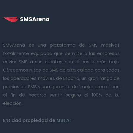
SMSArena es una plataforma de SMS masivos
totalmente equipada que permite a las empresas
enviar SMS a sus clientes con el costo más bajo.
Ofrecemos rutas de SMS de alta calidad para todos
los operadores móviles de España, un gran rango de
precios de SMS y una garantía de "mejor precio" con
el fin de hacerte sentir seguro al 100% de tu
elección.
Entidad propiedad de
MSTAT