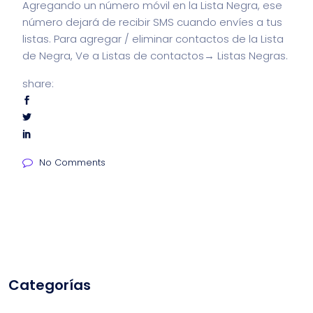
Agregando un número móvil en la Lista Negra, ese
número dejará de recibir SMS cuando envíes a tus
listas. Para agregar / eliminar contactos de la Lista
de Negra, Ve a Listas de contactos→ Listas Negras.
share:
No Comments
Categorías