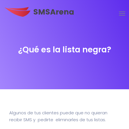
¿Qué es la lista negra?
Algunos de tus clientes puede que no quieran
recibir SMS y pedirte eliminarles de tus listas.