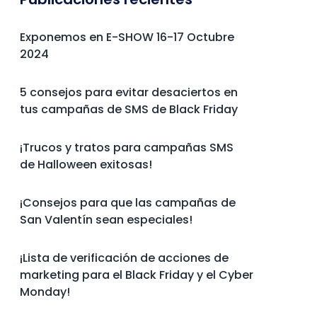
Exponemos en E-SHOW 16-17 Octubre
2024
5 consejos para evitar desaciertos en
tus campañas de SMS de Black Friday
¡Trucos y tratos para campañas SMS
de Halloween exitosas!
¡Consejos para que las campañas de
San Valentín sean especiales!
¡Lista de verificación de acciones de
marketing para el Black Friday y el Cyber
Monday!