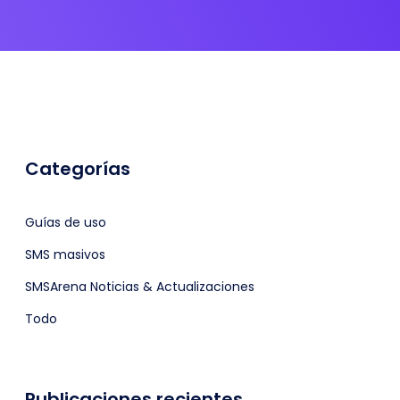
Categorías
Guías de uso
SMS masivos
SMSArena Noticias & Actualizaciones
Todo
Publicaciones recientes