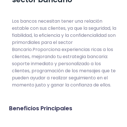
Los bancos necesitan tener una relación
estable con sus clientes, ya que la seguridad, la
fiabilidad, la eficiencia y la confidencialidad son
primordiales para el sector
Bancario.
Proporciona experiencias ricas a los
clientes, mejorando tu estrategia bancaria:
soporte inmediato y personalizado a los
clientes, programación de los mensajes que te
pueden ayudar a realizar seguimiento en el
momento justo y ganar la confianza de ellos.
Beneficios Principales