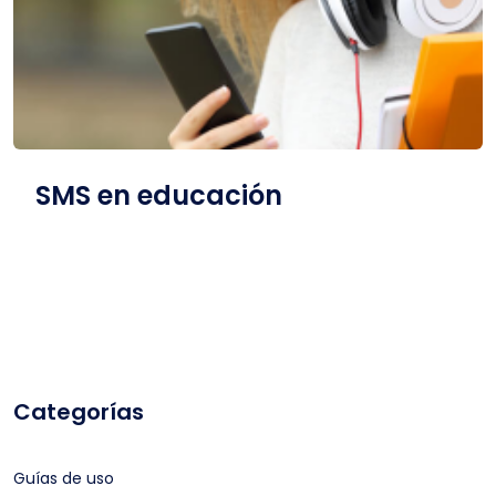
SMS en educación
Categorías
Guías de uso