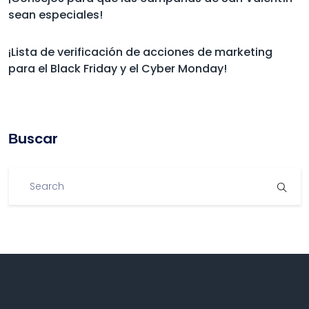
sean especiales!
¡Lista de verificación de acciones de marketing
para el Black Friday y el Cyber Monday!
Βuscar