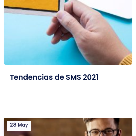
Tendencias de SMS 2021
28
May