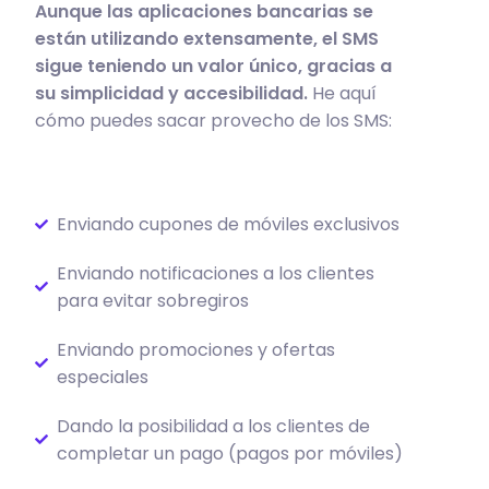
Aunque las aplicaciones bancarias se
están utilizando extensamente, el SMS
sigue teniendo un valor único, gracias a
su simplicidad y accesibilidad.
He aquí
cómo puedes sacar provecho de los SMS:
Enviando cupones de móviles exclusivos
Enviando notificaciones a los clientes
para evitar sobregiros
Enviando promociones y ofertas
especiales
Dando la posibilidad a los clientes de
completar un pago (pagos por móviles)