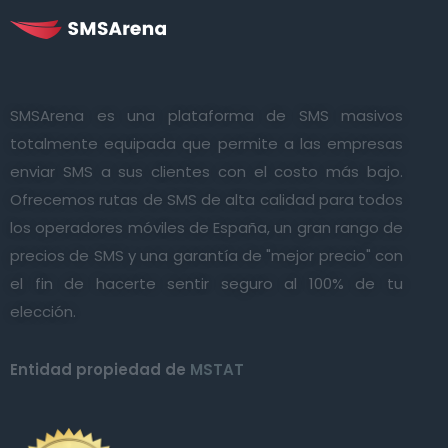
SMSArena es una plataforma de SMS masivos
totalmente equipada que permite a las empresas
enviar SMS a sus clientes con el costo más bajo.
Ofrecemos rutas de SMS de alta calidad para todos
los operadores móviles de España, un gran rango de
precios de SMS y una garantía de "mejor precio" con
el fin de hacerte sentir seguro al 100% de tu
elección.
Entidad propiedad de
MSTAT