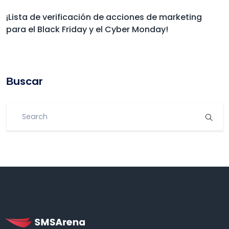
¡Lista de verificación de acciones de marketing
para el Black Friday y el Cyber Monday!
Βuscar