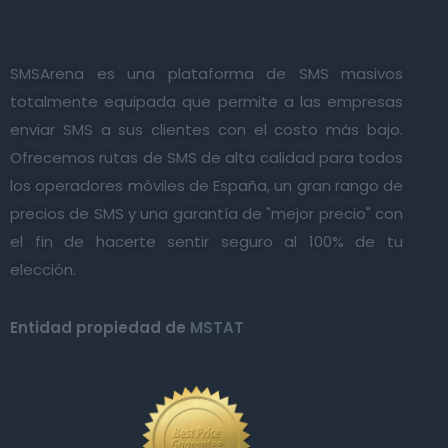
SMSArena es una plataforma de SMS masivos
totalmente equipada que permite a las empresas
enviar SMS a sus clientes con el costo más bajo.
Ofrecemos rutas de SMS de alta calidad para todos
los operadores móviles de España, un gran rango de
precios de SMS y una garantía de "mejor precio" con
el fin de hacerte sentir seguro al 100% de tu
elección.
Entidad propiedad de
MSTAT