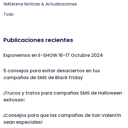
SMSArena Noticias & Actualizaciones
Todo
Publicaciones recientes
Exponemos en E-SHOW 16-17 Octubre 2024
5 consejos para evitar desaciertos en tus
campañas de SMS de Black Friday
¡Trucos y tratos para campañas SMS de Halloween
exitosas!
¡Consejos para que las campañas de San Valentín
sean especiales!