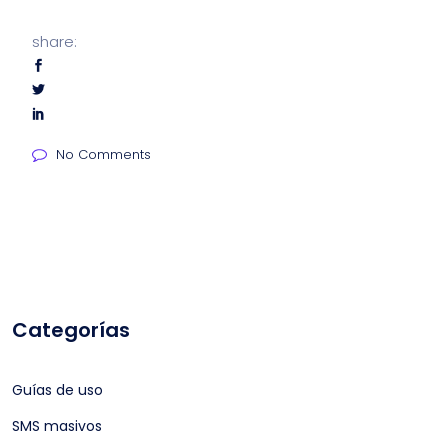
share:
No Comments
Categorías
Guías de uso
SMS masivos