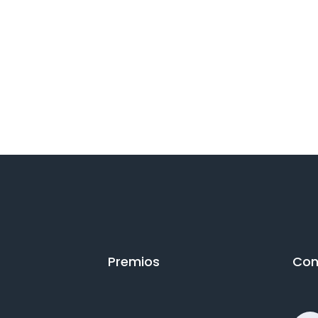
Premios
Con