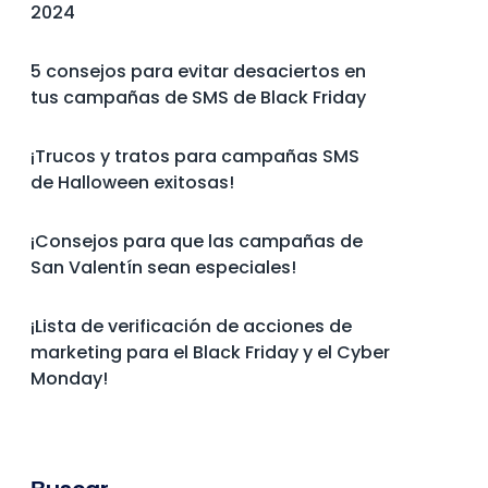
2024
5 consejos para evitar desaciertos en
tus campañas de SMS de Black Friday
¡Trucos y tratos para campañas SMS
de Halloween exitosas!
¡Consejos para que las campañas de
San Valentín sean especiales!
¡Lista de verificación de acciones de
marketing para el Black Friday y el Cyber
Monday!