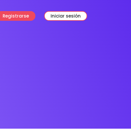
Registrarse
Iniciar sesión