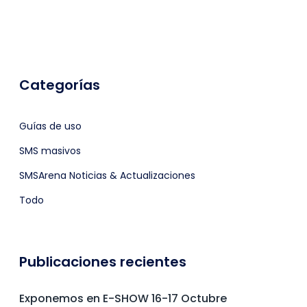
Categorías
Guías de uso
SMS masivos
SMSArena Noticias & Actualizaciones
Todo
Publicaciones recientes
Exponemos en E-SHOW 16-17 Octubre