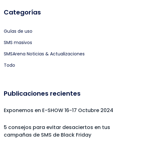
Categorías
Guías de uso
SMS masivos
SMSArena Noticias & Actualizaciones
Todo
Publicaciones recientes
Exponemos en E-SHOW 16-17 Octubre 2024
5 consejos para evitar desaciertos en tus
campañas de SMS de Black Friday