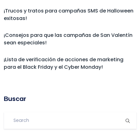
¡Trucos y tratos para campañas SMS de Halloween
exitosas!
¡Consejos para que las campañas de San Valentín
sean especiales!
¡Lista de verificación de acciones de marketing
para el Black Friday y el Cyber Monday!
Βuscar