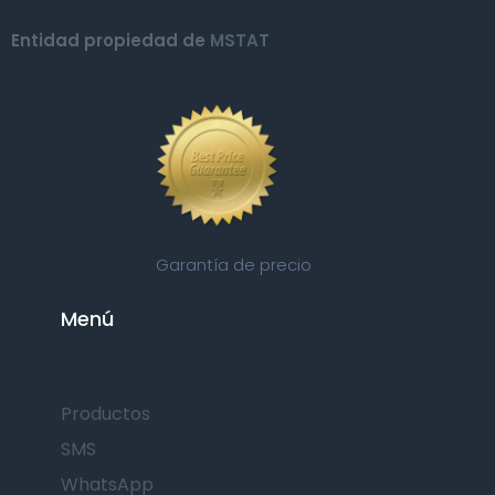
Entidad propiedad de
MSTAT
Garantía de precio
Menú
Productos
SMS
WhatsApp