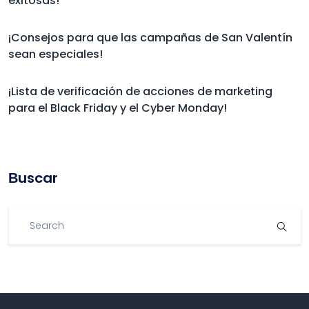
exitosas!
¡Consejos para que las campañas de San Valentín
sean especiales!
¡Lista de verificación de acciones de marketing
para el Black Friday y el Cyber Monday!
Βuscar