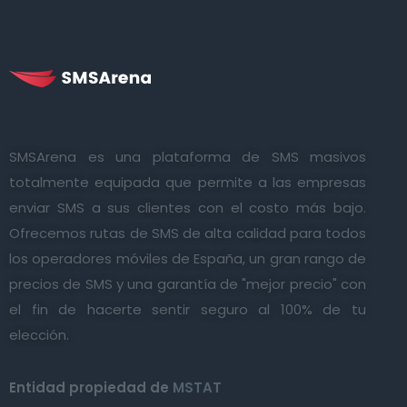
SMSArena es una plataforma de SMS masivos
totalmente equipada que permite a las empresas
enviar SMS a sus clientes con el costo más bajo.
Ofrecemos rutas de SMS de alta calidad para todos
los operadores móviles de España, un gran rango de
precios de SMS y una garantía de "mejor precio" con
el fin de hacerte sentir seguro al 100% de tu
elección.
Entidad propiedad de
MSTAT