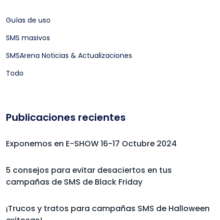
Guías de uso
SMS masivos
SMSArena Noticias & Actualizaciones
Todo
Publicaciones recientes
Exponemos en E-SHOW 16-17 Octubre 2024
5 consejos para evitar desaciertos en tus
campañas de SMS de Black Friday
¡Trucos y tratos para campañas SMS de Halloween