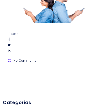
share:
No Comments
Categorías