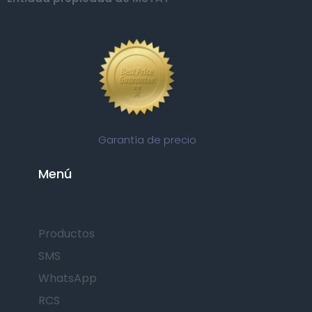
Garantía de precio
Menú
Productos
SMS
WhatsApp
RCS