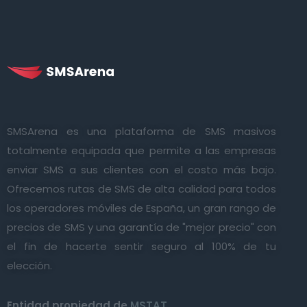
SMSArena es una plataforma de SMS masivos
totalmente equipada que permite a las empresas
enviar SMS a sus clientes con el costo más bajo.
Ofrecemos rutas de SMS de alta calidad para todos
los operadores móviles de España, un gran rango de
precios de SMS y una garantía de "mejor precio" con
el fin de hacerte sentir seguro al 100% de tu
elección.
Entidad propiedad de
MSTAT