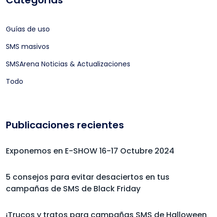
Categorías
Guías de uso
SMS masivos
SMSArena Noticias & Actualizaciones
Todo
Publicaciones recientes
Exponemos en E-SHOW 16-17 Octubre 2024
5 consejos para evitar desaciertos en tus
campañas de SMS de Black Friday
¡Trucos y tratos para campañas SMS de Halloween