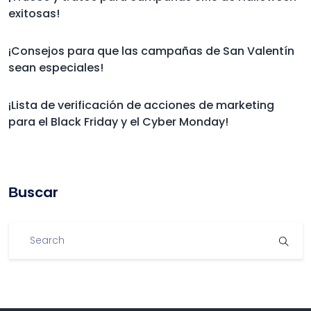
exitosas!
¡Consejos para que las campañas de San Valentín
sean especiales!
¡Lista de verificación de acciones de marketing
para el Black Friday y el Cyber Monday!
Βuscar