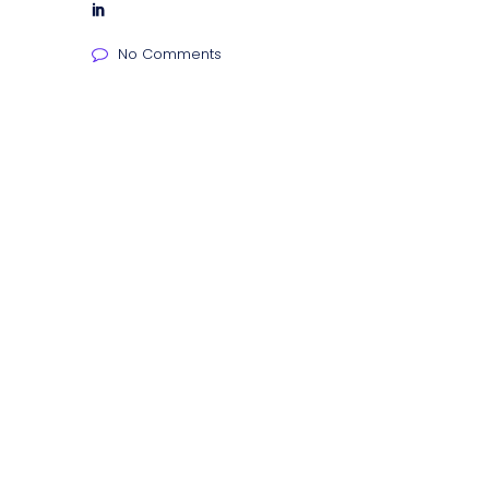
No Comments