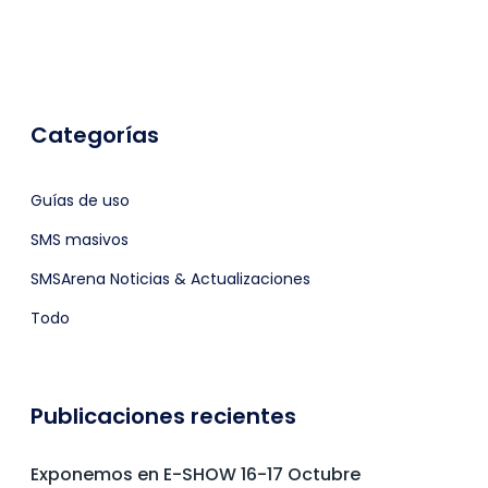
Categorías
Guías de uso
SMS masivos
SMSArena Noticias & Actualizaciones
Todo
Publicaciones recientes
Exponemos en E-SHOW 16-17 Octubre