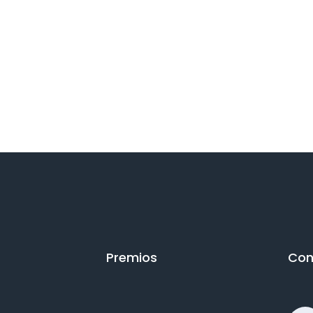
Premios
Con