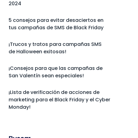
2024
5 consejos para evitar desaciertos en
tus campañas de SMS de Black Friday
¡Trucos y tratos para campañas SMS
de Halloween exitosas!
¡Consejos para que las campañas de
San Valentín sean especiales!
¡Lista de verificación de acciones de
marketing para el Black Friday y el Cyber
Monday!