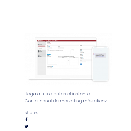
Llega a tus clientes al instante
Con el canal de marketing más eficaz
share: