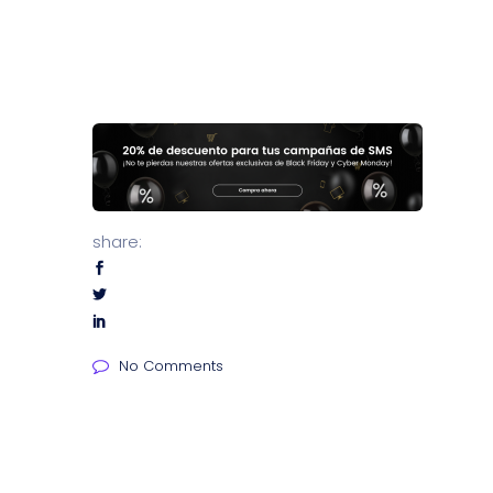
share:
No Comments