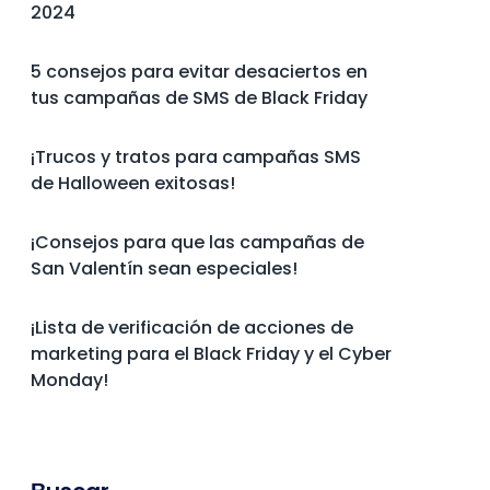
2024
5 consejos para evitar desaciertos en
tus campañas de SMS de Black Friday
¡Trucos y tratos para campañas SMS
de Halloween exitosas!
¡Consejos para que las campañas de
San Valentín sean especiales!
¡Lista de verificación de acciones de
marketing para el Black Friday y el Cyber
Monday!