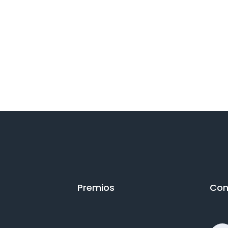
Premios
Con