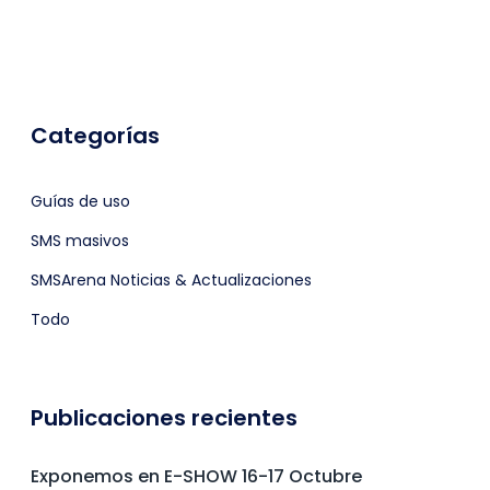
Categorías
Guías de uso
SMS masivos
SMSArena Noticias & Actualizaciones
Todo
Publicaciones recientes
Exponemos en E-SHOW 16-17 Octubre