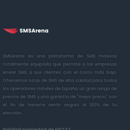
SMSArena es una plataforma de SMS masivos
totalmente equipada que permite a las empresas
enviar SMS a sus clientes con el costo más bajo.
Ofrecemos rutas de SMS de alta calidad para todos
los operadores móviles de España, un gran rango de
precios de SMS y una garantía de "mejor precio" con
el fin de hacerte sentir seguro al 100% de tu
elección.
Entidad propiedad de
MSTAT