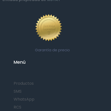
Garantía de precio
Menú
Productos
SMS
WhatsApp
RCS