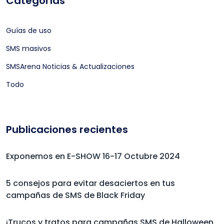
Categorías
Guías de uso
SMS masivos
SMSArena Noticias & Actualizaciones
Todo
Publicaciones recientes
Exponemos en E-SHOW 16-17 Octubre 2024
5 consejos para evitar desaciertos en tus
campañas de SMS de Black Friday
¡Trucos y tratos para campañas SMS de Halloween