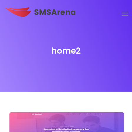
home2