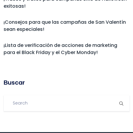
exitosas!
¡Consejos para que las campañas de San Valentín
sean especiales!
¡Lista de verificación de acciones de marketing
para el Black Friday y el Cyber Monday!
Βuscar