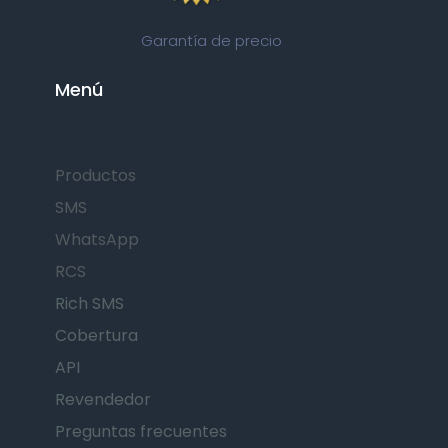
Garantía de precio
Menú
Productos
SMS
WhatsApp
RCS
Rich SMS
Cobertura
API
Revendedor
Preguntas frecuentes