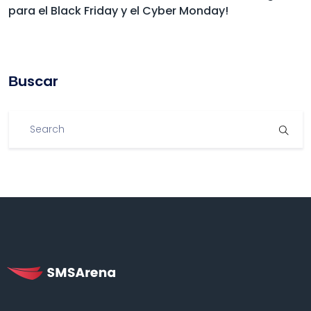
para el Black Friday y el Cyber Monday!
Βuscar