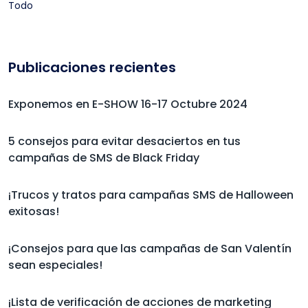
Todo
Publicaciones recientes
Exponemos en E-SHOW 16-17 Octubre 2024
5 consejos para evitar desaciertos en tus
campañas de SMS de Black Friday
¡Trucos y tratos para campañas SMS de Halloween
exitosas!
¡Consejos para que las campañas de San Valentín
sean especiales!
¡Lista de verificación de acciones de marketing