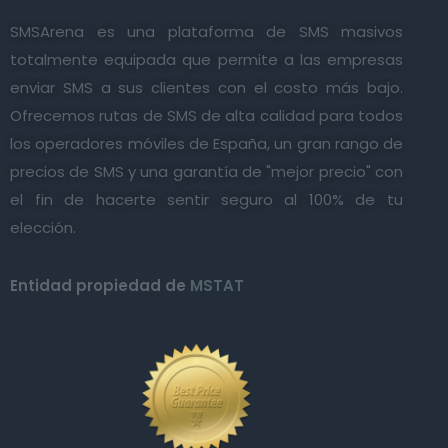
SMSArena es una plataforma de SMS masivos
totalmente equipada que permite a las empresas
enviar SMS a sus clientes con el costo más bajo.
Ofrecemos rutas de SMS de alta calidad para todos
los operadores móviles de España, un gran rango de
precios de SMS y una garantía de "mejor precio" con
el fin de hacerte sentir seguro al 100% de tu
elección.
Entidad propiedad de
MSTAT