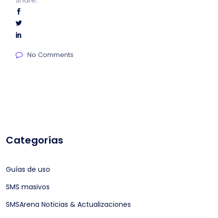
No Comments
Categorías
Guías de uso
SMS masivos
SMSArena Noticias & Actualizaciones