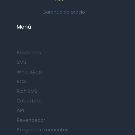
Garantía de precio
Menú
Productos
SMS
WhatsApp
RCS
Rich SMS
Cobertura
API
Revendedor
Preguntas frecuentes