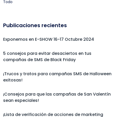
Todo
Publicaciones recientes
Exponemos en E-SHOW 16-17 Octubre 2024
5 consejos para evitar desaciertos en tus
campañas de SMS de Black Friday
¡Trucos y tratos para campañas SMS de Halloween
exitosas!
¡Consejos para que las campañas de San Valentín
sean especiales!
¡Lista de verificación de acciones de marketing