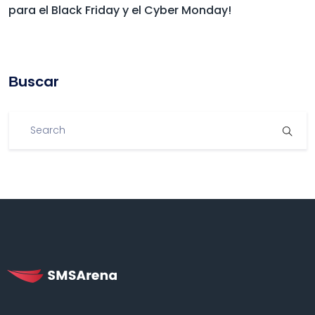
para el Black Friday y el Cyber Monday!
Βuscar