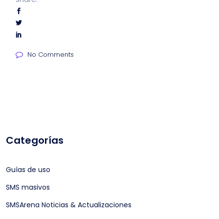
No Comments
Categorías
Guías de uso
SMS masivos
SMSArena Noticias & Actualizaciones