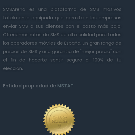
SMSArena es una plataforma de SMS masivos
totalmente equipada que permite a las empresas
enviar SMS a sus clientes con el costo más bajo.
Ofrecemos rutas de SMS de alta calidad para todos
los operadores móviles de España, un gran rango de
precios de SMS y una garantía de "mejor precio" con
el fin de hacerte sentir seguro al 100% de tu
elección.
Entidad propiedad de
MSTAT