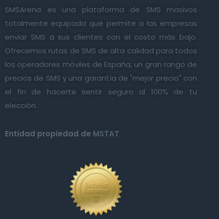
SMSArena es una plataforma de SMS masivos
totalmente equipada que permite a las empresas
enviar SMS a sus clientes con el costo más bajo.
Ofrecemos rutas de SMS de alta calidad para todos
los operadores móviles de España, un gran rango de
precios de SMS y una garantía de "mejor precio" con
el fin de hacerte sentir seguro al 100% de tu
elección.
Entidad propiedad de
MSTAT