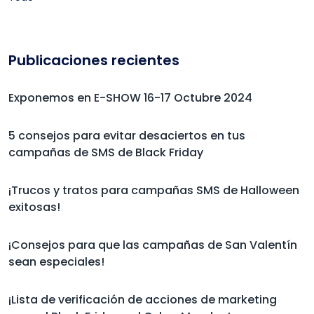
Publicaciones recientes
Exponemos en E-SHOW 16-17 Octubre 2024
5 consejos para evitar desaciertos en tus
campañas de SMS de Black Friday
¡Trucos y tratos para campañas SMS de Halloween
exitosas!
¡Consejos para que las campañas de San Valentín
sean especiales!
¡Lista de verificación de acciones de marketing