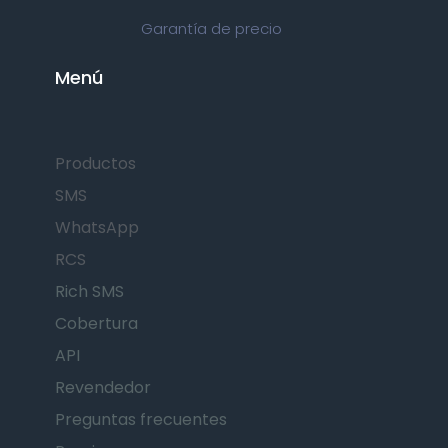
Garantía de precio
Menú
Productos
SMS
WhatsApp
RCS
Rich SMS
Cobertura
API
Revendedor
Preguntas frecuentes