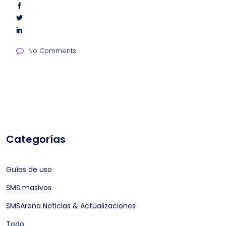
No Comments
Categorías
Guías de uso
SMS masivos
SMSArena Noticias & Actualizaciones
Todo