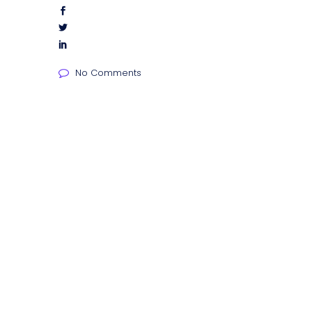
No Comments