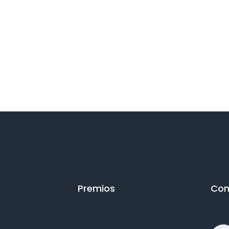
Premios
Con