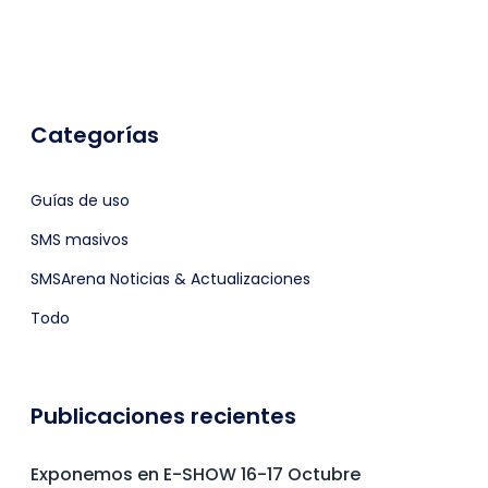
Categorías
Guías de uso
SMS masivos
SMSArena Noticias & Actualizaciones
Todo
Publicaciones recientes
Exponemos en E-SHOW 16-17 Octubre