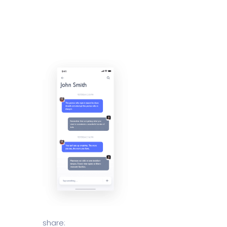
share: