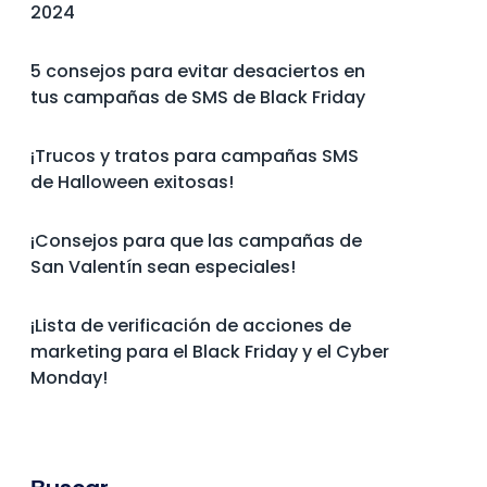
2024
5 consejos para evitar desaciertos en
tus campañas de SMS de Black Friday
¡Trucos y tratos para campañas SMS
de Halloween exitosas!
¡Consejos para que las campañas de
San Valentín sean especiales!
¡Lista de verificación de acciones de
marketing para el Black Friday y el Cyber
Monday!