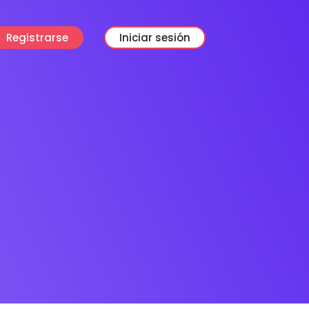
Registrarse
Iniciar sesión