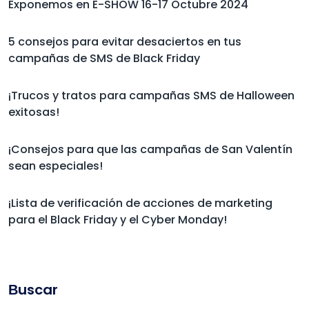
Exponemos en E-SHOW 16-17 Octubre 2024
5 consejos para evitar desaciertos en tus
campañas de SMS de Black Friday
¡Trucos y tratos para campañas SMS de Halloween
exitosas!
¡Consejos para que las campañas de San Valentín
sean especiales!
¡Lista de verificación de acciones de marketing
para el Black Friday y el Cyber Monday!
Βuscar