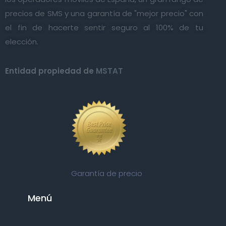
precios de SMS y una garantía de "mejor precio" con
el fin de hacerte sentir seguro al 100% de tu
elección.
Entidad propiedad de
MSTAT
Garantía de precio
Menú