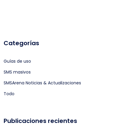
Categorías
Guías de uso
SMS masivos
SMSArena Noticias & Actualizaciones
Todo
Publicaciones recientes