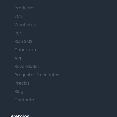
Productos
SMS
WhatsApp
RCS
Rich SMS
Cobertura
API
Revendedor
Preguntas frecuentes
Precios
Blog
Contacto
Premios