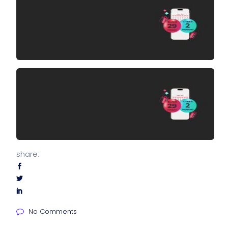
share:
No Comments