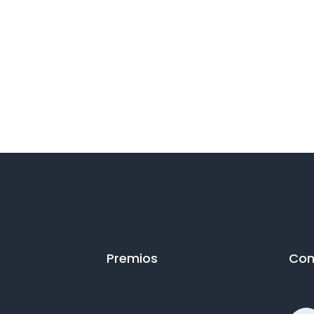
Premios
Con