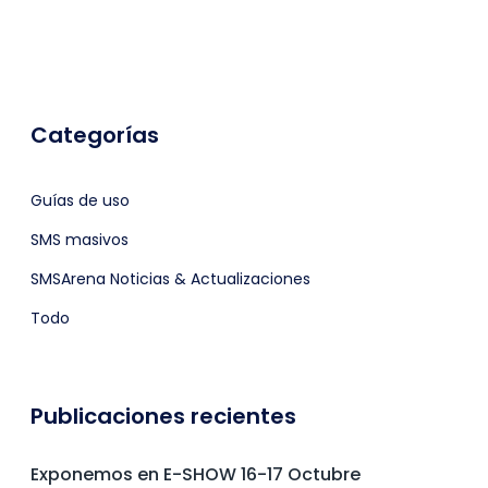
Categorías
Guías de uso
SMS masivos
SMSArena Noticias & Actualizaciones
Todo
Publicaciones recientes
Exponemos en E-SHOW 16-17 Octubre