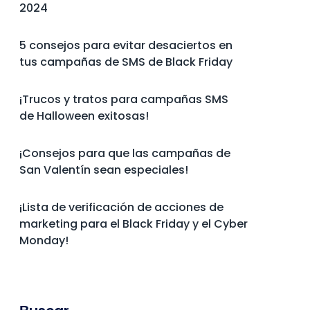
2024
5 consejos para evitar desaciertos en
tus campañas de SMS de Black Friday
¡Trucos y tratos para campañas SMS
de Halloween exitosas!
¡Consejos para que las campañas de
San Valentín sean especiales!
¡Lista de verificación de acciones de
marketing para el Black Friday y el Cyber
Monday!