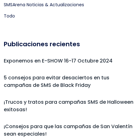
SMSArena Noticias & Actualizaciones
Todo
Publicaciones recientes
Exponemos en E-SHOW 16-17 Octubre 2024
5 consejos para evitar desaciertos en tus
campañas de SMS de Black Friday
¡Trucos y tratos para campañas SMS de Halloween
exitosas!
¡Consejos para que las campañas de San Valentín
sean especiales!