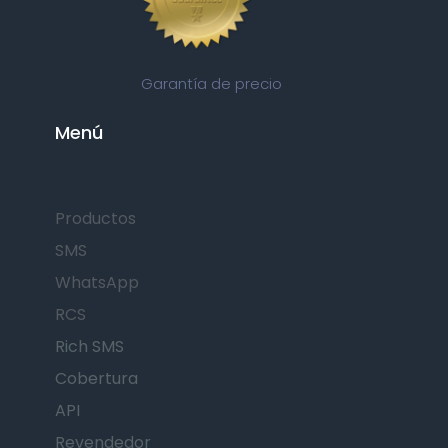
Garantía de precio
Menú
Productos
SMS
WhatsApp
RCS
Rich SMS
Cobertura
API
Revendedor