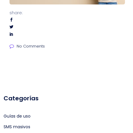
share:
No Comments
Categorías
Guías de uso
SMS masivos