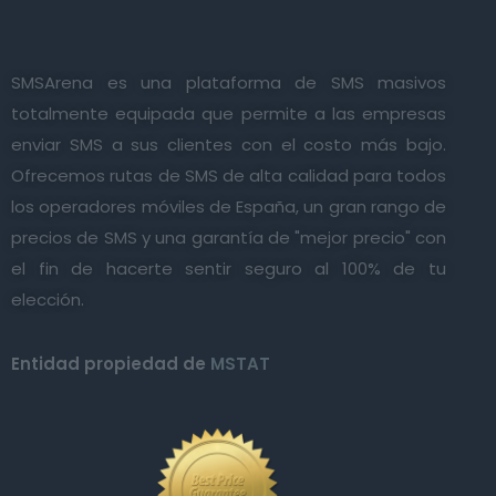
SMSArena es una plataforma de SMS masivos
totalmente equipada que permite a las empresas
enviar SMS a sus clientes con el costo más bajo.
Ofrecemos rutas de SMS de alta calidad para todos
los operadores móviles de España, un gran rango de
precios de SMS y una garantía de "mejor precio" con
el fin de hacerte sentir seguro al 100% de tu
elección.
Entidad propiedad de
MSTAT