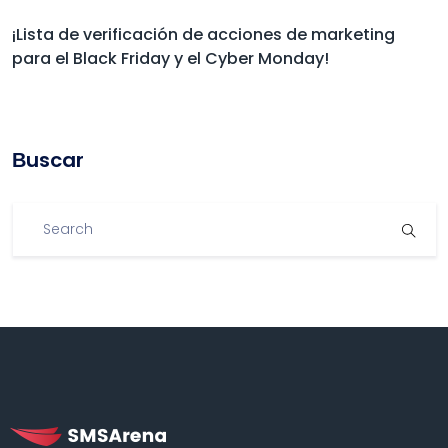
¡Lista de verificación de acciones de marketing
para el Black Friday y el Cyber Monday!
Βuscar