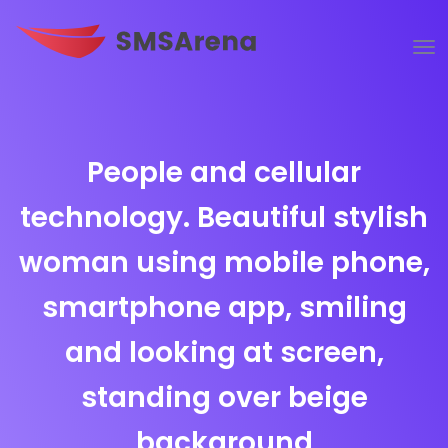
People and cellular
technology. Beautiful stylish
woman using mobile phone,
smartphone app, smiling
and looking at screen,
standing over beige
background