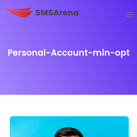
Personal-Account-min-opt