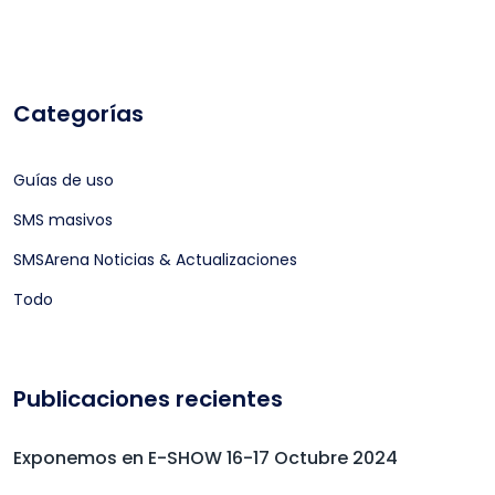
Categorías
Guías de uso
SMS masivos
SMSArena Noticias & Actualizaciones
Todo
Publicaciones recientes
Exponemos en E-SHOW 16-17 Octubre 2024