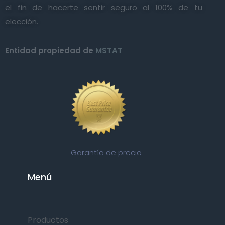
el fin de hacerte sentir seguro al 100% de tu
elección.
Entidad propiedad de
MSTAT
Garantía de precio
Menú
Productos