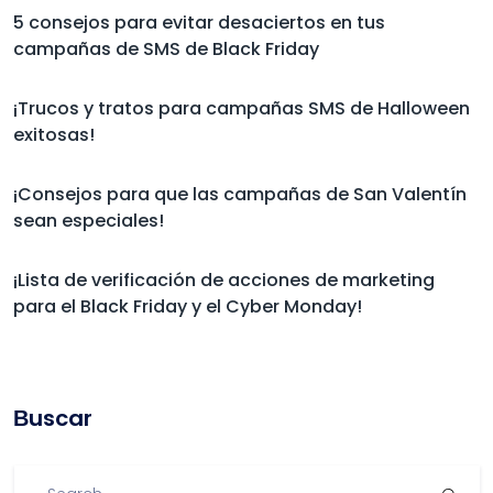
5 consejos para evitar desaciertos en tus
campañas de SMS de Black Friday
¡Trucos y tratos para campañas SMS de Halloween
exitosas!
¡Consejos para que las campañas de San Valentín
sean especiales!
¡Lista de verificación de acciones de marketing
para el Black Friday y el Cyber Monday!
Βuscar