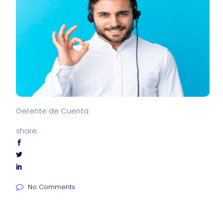
Gerente de Cuenta
share:
No Comments