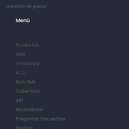
Garantía de precio
Menú
Productos
SMS
WhatsApp
RCS
Rich SMS
Cobertura
API
Revendedor
Preguntas frecuentes
Precios