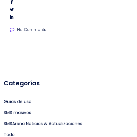
No Comments
Categorías
Guías de uso
SMS masivos
SMSArena Noticias & Actualizaciones
Todo