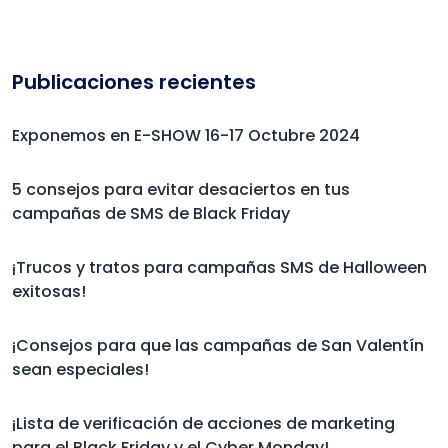
Publicaciones recientes
Exponemos en E-SHOW 16-17 Octubre 2024
5 consejos para evitar desaciertos en tus
campañas de SMS de Black Friday
¡Trucos y tratos para campañas SMS de Halloween
exitosas!
¡Consejos para que las campañas de San Valentín
sean especiales!
¡Lista de verificación de acciones de marketing
para el Black Friday y el Cyber Monday!