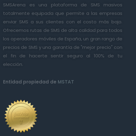
SMSArena es una plataforma de SMS masivos
totalmente equipada que permite a las empresas
enviar SMS a sus clientes con el costo más bajo.
Ofrecemos rutas de SMS de alta calidad para todos
los operadores móviles de España, un gran rango de
precios de SMS y una garantía de "mejor precio" con
el fin de hacerte sentir seguro al 100% de tu
elección.
Entidad propiedad de
MSTAT