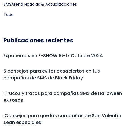
SMSArena Noticias & Actualizaciones
Todo
Publicaciones recientes
Exponemos en E-SHOW 16-17 Octubre 2024
5 consejos para evitar desaciertos en tus
campañas de SMS de Black Friday
¡Trucos y tratos para campañas SMS de Halloween
exitosas!
¡Consejos para que las campañas de San Valentín
sean especiales!