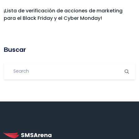
¡Lista de verificación de acciones de marketing
para el Black Friday y el Cyber Monday!
Βuscar