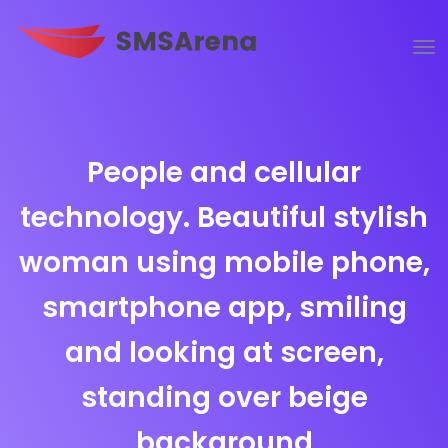
People and cellular
technology. Beautiful stylish
woman using mobile phone,
smartphone app, smiling
and looking at screen,
standing over beige
background