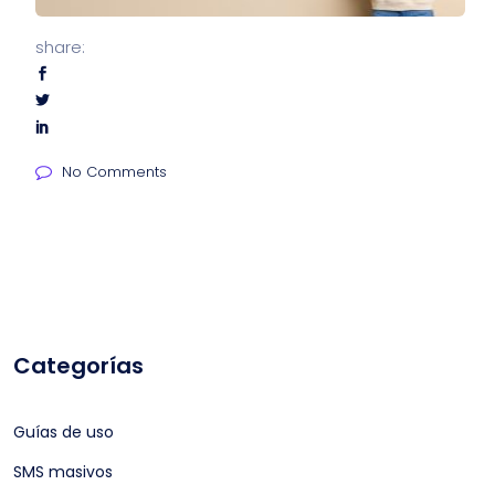
share:
No Comments
Categorías
Guías de uso
SMS masivos