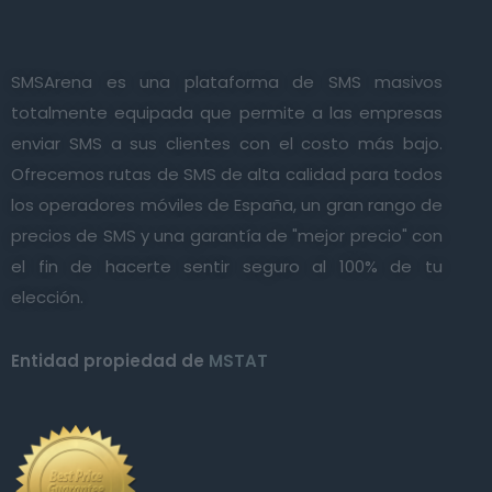
SMSArena es una plataforma de SMS masivos
totalmente equipada que permite a las empresas
enviar SMS a sus clientes con el costo más bajo.
Ofrecemos rutas de SMS de alta calidad para todos
los operadores móviles de España, un gran rango de
precios de SMS y una garantía de "mejor precio" con
el fin de hacerte sentir seguro al 100% de tu
elección.
Entidad propiedad de
MSTAT