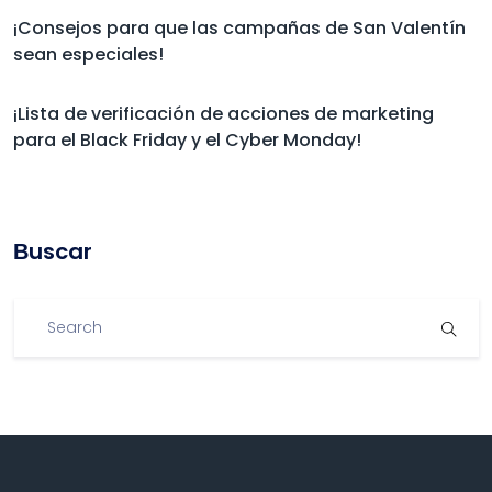
¡Consejos para que las campañas de San Valentín
sean especiales!
¡Lista de verificación de acciones de marketing
para el Black Friday y el Cyber Monday!
Βuscar