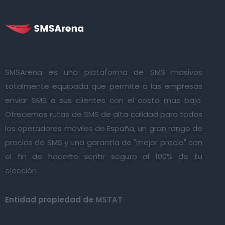
SMSArena es una plataforma de SMS masivos
totalmente equipada que permite a las empresas
enviar SMS a sus clientes con el costo más bajo.
Ofrecemos rutas de SMS de alta calidad para todos
los operadores móviles de España, un gran rango de
precios de SMS y una garantía de "mejor precio" con
el fin de hacerte sentir seguro al 100% de tu
elección.
Entidad propiedad de
MSTAT