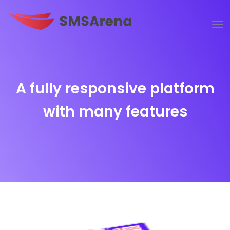
A fully responsive platform
with many features