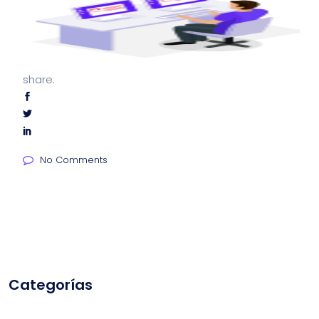
share:
No Comments
Categorías