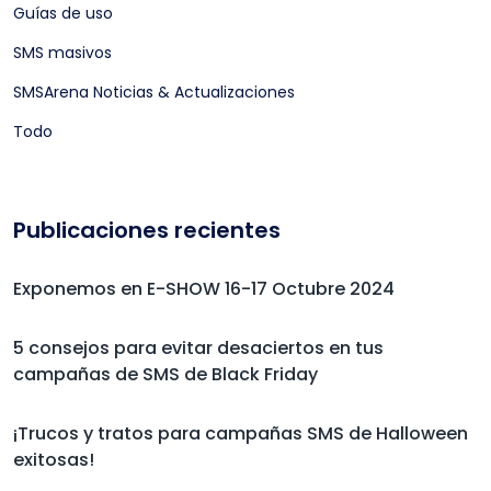
Guías de uso
SMS masivos
SMSArena Noticias & Actualizaciones
Todo
Publicaciones recientes
Exponemos en E-SHOW 16-17 Octubre 2024
5 consejos para evitar desaciertos en tus
campañas de SMS de Black Friday
¡Trucos y tratos para campañas SMS de Halloween
exitosas!