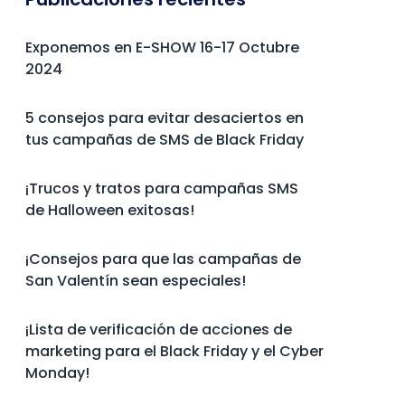
Exponemos en E-SHOW 16-17 Octubre
2024
5 consejos para evitar desaciertos en
tus campañas de SMS de Black Friday
¡Trucos y tratos para campañas SMS
de Halloween exitosas!
¡Consejos para que las campañas de
San Valentín sean especiales!
¡Lista de verificación de acciones de
marketing para el Black Friday y el Cyber
Monday!