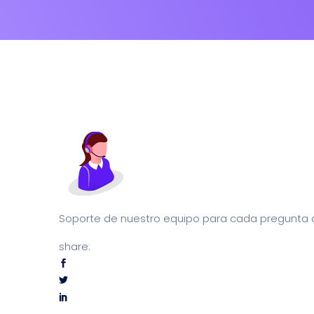
Soporte de nuestro equipo para cada pregunta 
share: