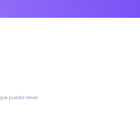
que pueda tener.