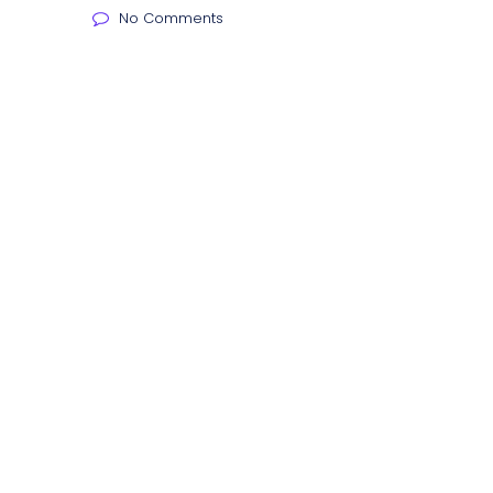
No Comments