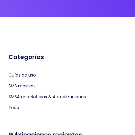
Categorías
Guías de uso
SMS masivos
SMSArena Noticias & Actualizaciones
Todo
Publicaciones recientes