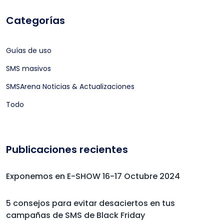
Categorías
Guías de uso
SMS masivos
SMSArena Noticias & Actualizaciones
Todo
Publicaciones recientes
Exponemos en E-SHOW 16-17 Octubre 2024
5 consejos para evitar desaciertos en tus
campañas de SMS de Black Friday