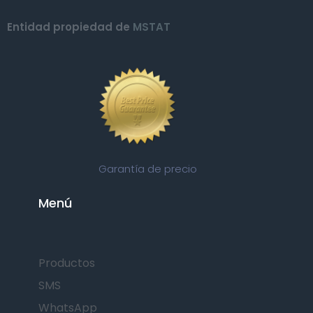
Entidad propiedad de
MSTAT
Garantía de precio
Menú
Productos
SMS
WhatsApp