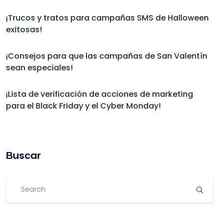
¡Trucos y tratos para campañas SMS de Halloween
exitosas!
¡Consejos para que las campañas de San Valentín
sean especiales!
¡Lista de verificación de acciones de marketing
para el Black Friday y el Cyber Monday!
Βuscar