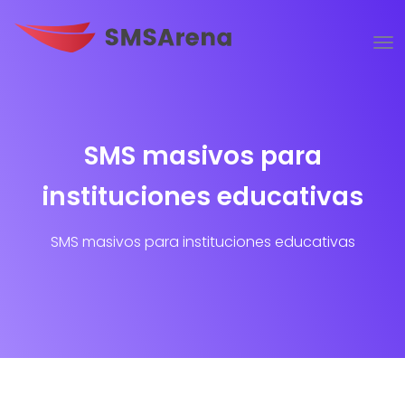
SMS masivos para
instituciones educativas
SMS masivos para instituciones educativas