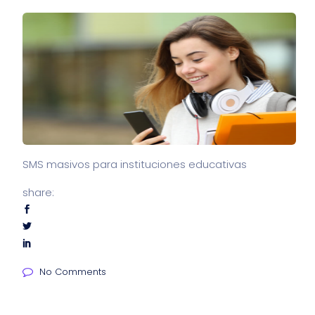
SMS masivos para instituciones educativas
share:
No Comments