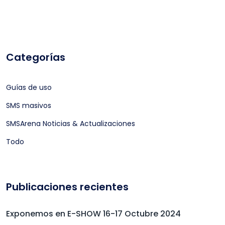
Categorías
Guías de uso
SMS masivos
SMSArena Noticias & Actualizaciones
Todo
Publicaciones recientes
Exponemos en E-SHOW 16-17 Octubre 2024