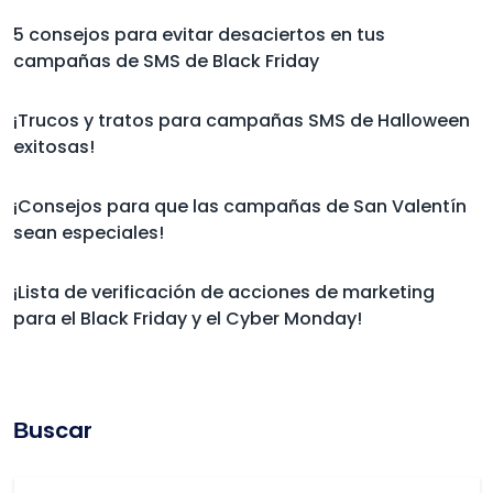
5 consejos para evitar desaciertos en tus
campañas de SMS de Black Friday
¡Trucos y tratos para campañas SMS de Halloween
exitosas!
¡Consejos para que las campañas de San Valentín
sean especiales!
¡Lista de verificación de acciones de marketing
para el Black Friday y el Cyber Monday!
Βuscar