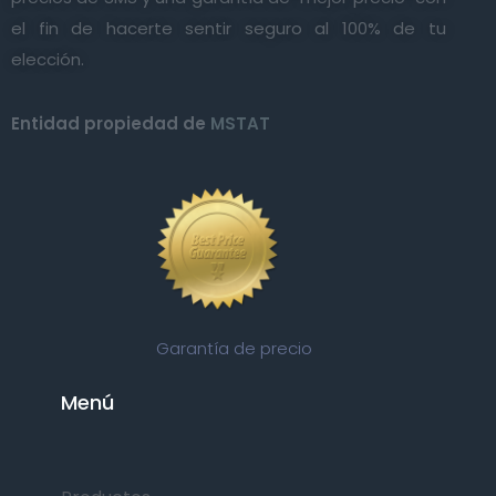
el fin de hacerte sentir seguro al 100% de tu
elección.
Entidad propiedad de
MSTAT
Garantía de precio
Menú