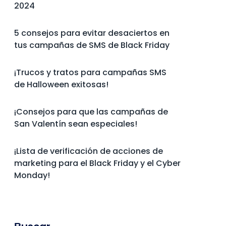
2024
5 consejos para evitar desaciertos en
tus campañas de SMS de Black Friday
¡Trucos y tratos para campañas SMS
de Halloween exitosas!
¡Consejos para que las campañas de
San Valentín sean especiales!
¡Lista de verificación de acciones de
marketing para el Black Friday y el Cyber
Monday!