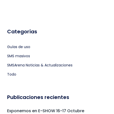
Categorías
Guías de uso
SMS masivos
SMSArena Noticias & Actualizaciones
Todo
Publicaciones recientes
Exponemos en E-SHOW 16-17 Octubre