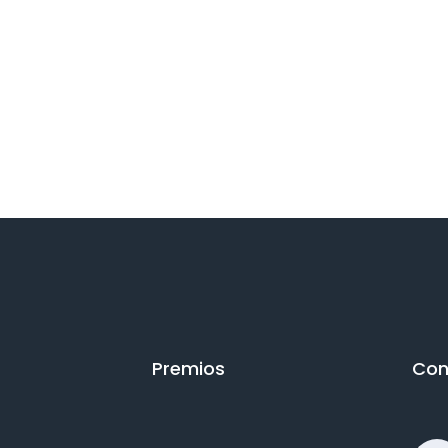
Premios
Con