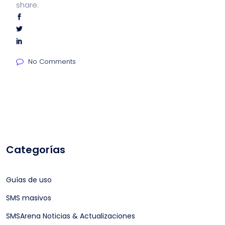
share:
No Comments
Categorías
Guías de uso
SMS masivos
SMSArena Noticias & Actualizaciones