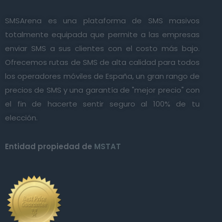
SMSArena es una plataforma de SMS masivos
totalmente equipada que permite a las empresas
enviar SMS a sus clientes con el costo más bajo.
Ofrecemos rutas de SMS de alta calidad para todos
los operadores móviles de España, un gran rango de
precios de SMS y una garantía de "mejor precio" con
el fin de hacerte sentir seguro al 100% de tu
elección.
Entidad propiedad de
MSTAT