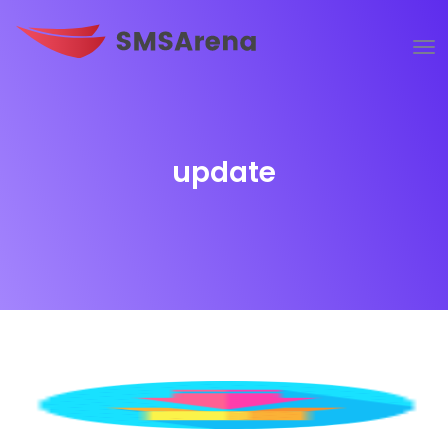
update