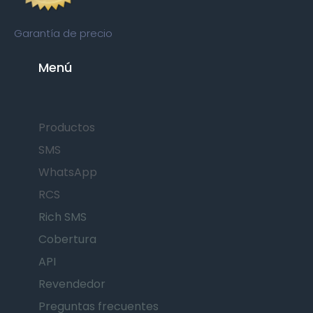
Garantía de precio
Menú
Productos
SMS
WhatsApp
RCS
Rich SMS
Cobertura
API
Revendedor
Preguntas frecuentes