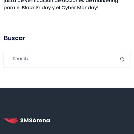
¡Lista de verificación de acciones de marketing
para el Black Friday y el Cyber Monday!
Βuscar