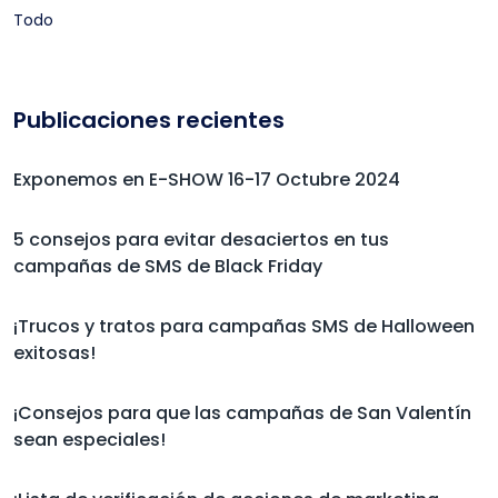
Todo
Publicaciones recientes
Exponemos en E-SHOW 16-17 Octubre 2024
5 consejos para evitar desaciertos en tus
campañas de SMS de Black Friday
¡Trucos y tratos para campañas SMS de Halloween
exitosas!
¡Consejos para que las campañas de San Valentín
sean especiales!