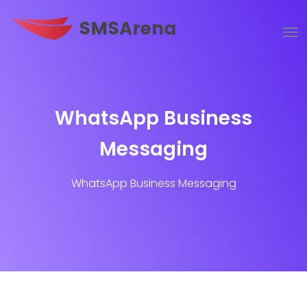
WhatsApp Business
Messaging
WhatsApp Business Messaging