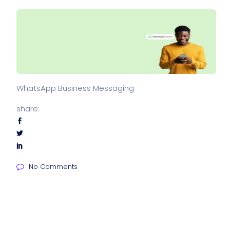
WhatsApp Business Messaging
share:
No Comments