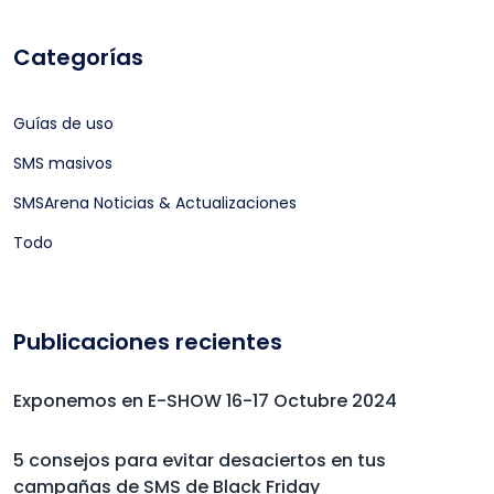
Categorías
Guías de uso
SMS masivos
SMSArena Noticias & Actualizaciones
Todo
Publicaciones recientes
Exponemos en E-SHOW 16-17 Octubre 2024
5 consejos para evitar desaciertos en tus
campañas de SMS de Black Friday