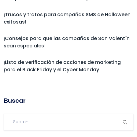
¡Trucos y tratos para campañas SMS de Halloween
exitosas!
¡Consejos para que las campañas de San Valentín
sean especiales!
¡Lista de verificación de acciones de marketing
para el Black Friday y el Cyber Monday!
Βuscar