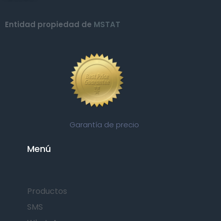
Entidad propiedad de
MSTAT
Garantía de precio
Menú
Productos
SMS