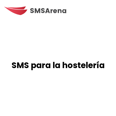
SMS para la hostelería