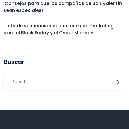
¡Consejos para que las campañas de San Valentín
sean especiales!
¡Lista de verificación de acciones de marketing
para el Black Friday y el Cyber Monday!
Βuscar