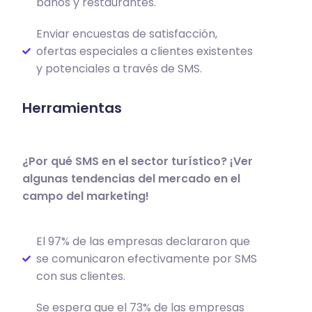
baños y restaurantes.
Enviar encuestas de satisfacción,
ofertas especiales a clientes existentes
y potenciales a través de SMS.
Herramientas
¿Por qué SMS en el sector turístico? ¡Ver
algunas tendencias del mercado en el
campo del marketing!
El 97% de las empresas declararon que
se comunicaron efectivamente por SMS
con sus clientes.
Se espera que el 73% de las empresas