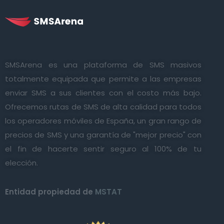
SMSArena es una plataforma de SMS masivos
totalmente equipada que permite a las empresas
enviar SMS a sus clientes con el costo más bajo.
Ofrecemos rutas de SMS de alta calidad para todos
los operadores móviles de España, un gran rango de
precios de SMS y una garantía de "mejor precio" con
el fin de hacerte sentir seguro al 100% de tu
elección.
Entidad propiedad de
MSTAT