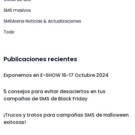
SMS masivos
SMSArena Noticias & Actualizaciones
Todo
Publicaciones recientes
Exponemos en E-SHOW 16-17 Octubre 2024
5 consejos para evitar desaciertos en tus
campañas de SMS de Black Friday
¡Trucos y tratos para campañas SMS de Halloween
exitosas!