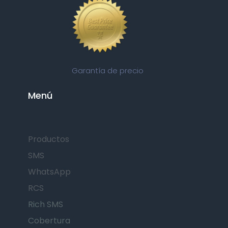
Garantía de precio
Menú
Productos
SMS
WhatsApp
RCS
Rich SMS
Cobertura