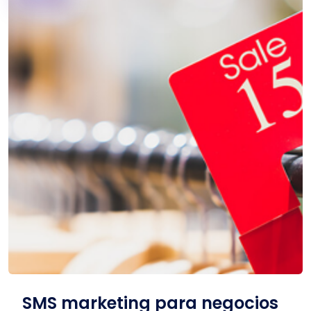
SMS marketing para negocios