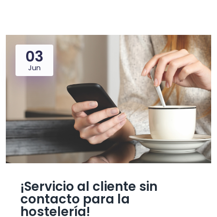
03
Jun
¡Servicio al cliente sin
contacto para la
hostelería!