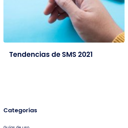
Tendencias de SMS 2021
Categorías
Guías de uso