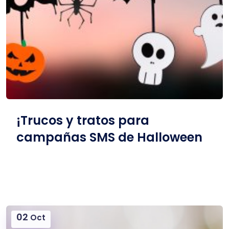
¡Trucos y tratos para
campañas SMS de Halloween
02
Oct