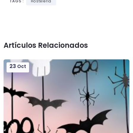
TAGS :
Hostelería
Artículos Relacionados
23
Oct