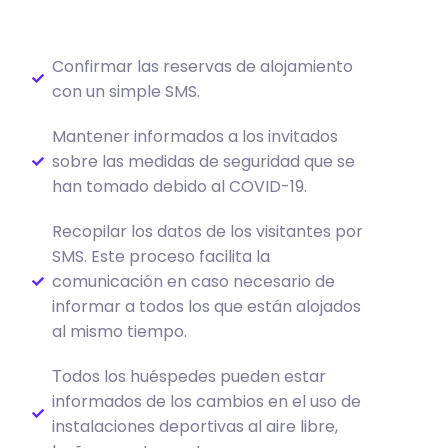
Confirmar las reservas de alojamiento
con un simple SMS.
Mantener informados a los invitados
sobre las medidas de seguridad que se
han tomado debido al COVID-19.
Recopilar los datos de los visitantes por
SMS. Este proceso facilita la
comunicación en caso necesario de
informar a todos los que están alojados
al mismo tiempo.
Τodos los huéspedes pueden estar
informados de los cambios en el uso de
instalaciones deportivas al aire libre,