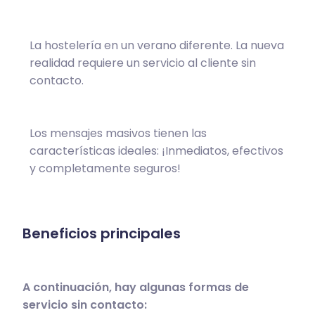
La hostelería en un verano diferente. La nueva
realidad requiere un servicio al cliente sin
contacto.
Los
mensajes masivos
tienen las
características ideales: ¡Inmediatos, efectivos
y completamente seguros!
Beneficios principales
A continuación, hay algunas formas de
servicio sin contacto: